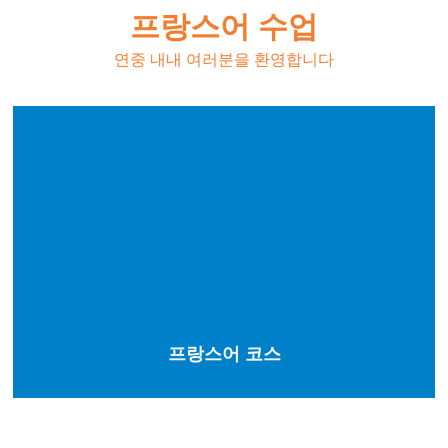
프랑스어 수업
연중 내내 여러분을 환영합니다
프랑스어 코스