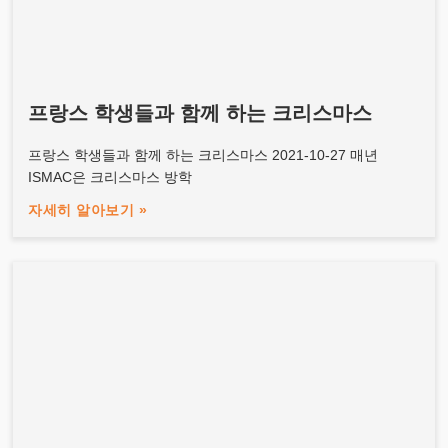
프랑스 학생들과 함께 하는 크리스마스
프랑스 학생들과 함께 하는 크리스마스 2021-10-27 매년
ISMAC은 크리스마스 방학
자세히 알아보기 »