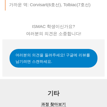
가까운 역: Corvisart(6호선), Tolbiac(7호선)
ISMAC 학생이신가요?
여러분의 의견은 소중합니다!
여러분의 의견을 들려주세요! 구글에 리뷰를
남기려면 스캔하세요.
기타
과정 찾아보기