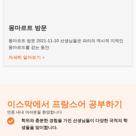
몽마르트 방문
몽마르트 방문 2021-11-10 선생님들은 파리의 역사적 지역인
몽마르뜨를 걷는 동안
자세히 알아보기 »
이스막에서 프랑스어 공부하기
연중 내내 여러분을 환영합니다
학위와 충분한 경험을 가진 선생님들이 다양한 국적의 학
생들을 맞이합니다.