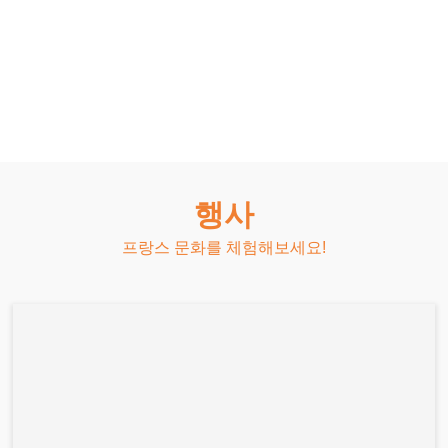
행사
프랑스 문화를 체험해보세요!