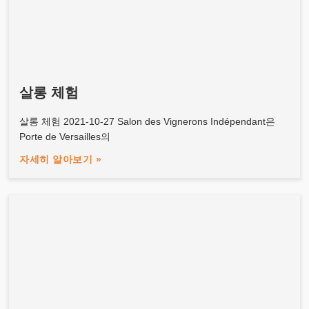
살롱 체험
살롱 체험 2021-10-27 Salon des Vignerons Indépendant은
Porte de Versailles의
자세히 알아보기 »