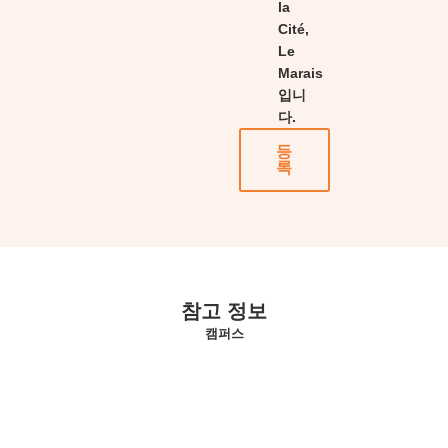
la
Cité,
Le
Marais
입니
다.
등
록
참고 정보
캠퍼스