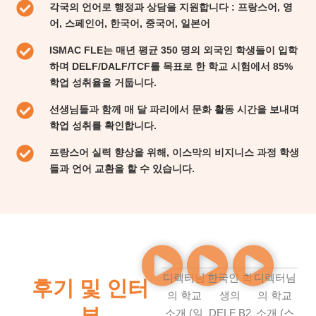
각국의 언어로 행정과 상담을 지원합니다 : 프랑스어, 영
어, 스페인어, 한국어, 중국어, 일본어
ISMAC FLE는 매년 평균 350 명의 외국인 학생들이 입학
하며 DELF/DALF/TCF를 목표로 한 학교 시험에서 85%
학업 성취율을 거둡니다.
선생님들과 함께 매 달 파리에서 문화 활동 시간을 보내며
학업 성취를 확인합니다.
프랑스어 실력 향상을 위해, 이스막의 비지니스 과정 학생
들과 언어 교환을 할 수 있습니다.
디렉터님
한국인 학
디렉터님
후기 및 인터
의 학교
생의
의 학교
뷰
소개 (일
DELF B2
소개 (스