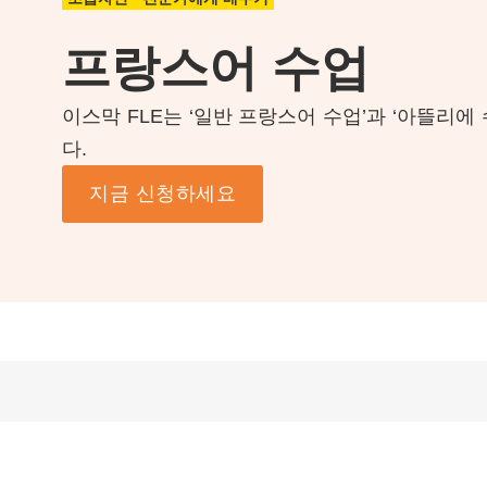
프랑스어 수업
이스막 FLE는 ‘일반 프랑스어 수업’과 ‘아뜰리에
다.
지금 신청하세요