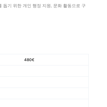
돕기 위한 개인 행정 지원, 문화 활동으로 구
480€