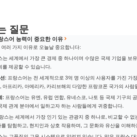
는 질문
랑스어 능력이 중요한 이유
 여러 가지 이유로 오늘날 중요합니다:
는 세계에서 가장 큰 경제 중 하나이며 수많은 국제 기업을 보
회를 제공할 수 있습니다.
션:
프랑스어는 전 세계적으로 3억 명 이상의 사용자를 가진 가장
 아프리카, 아메리카, 카리브해의 다양한 프랑코폰 국가의 사람
계:
프랑스어는 유엔, 유럽 연합, 유네스코, 나토 등 국제 기구의 
 국제 관계 분야에서 일하고자 하는 사람들에게 귀중합니다.
랑스는 세계에서 가장 인기 있는 관광지 중 하나로, 비교할 수 없
를 탐험하고, 현지인과 상호 작용하며, 그 문화와 유산을 이해하
는 고품질의 교육 시스템으로 알려져 있습니다. 많은 프랑스 