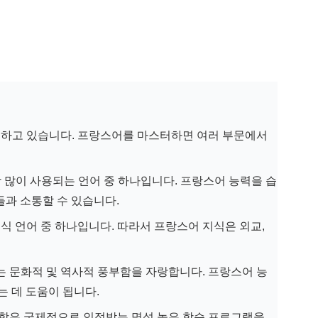
유하고 있습니다. 프랑스어를 마스터하면 여러 부문에서
 많이 사용되는 언어 중 하나입니다. 프랑스어 능력을 습
들과 소통할 수 있습니다.
공식 언어 중 하나입니다. 따라서 프랑스어 지식은 외교,
는 문화적 및 역사적 풍부함을 자랑합니다. 프랑스어 능
는 데 도움이 됩니다.
대학은 국제적으로 인정받는 명성 높은 학습 프로그램을