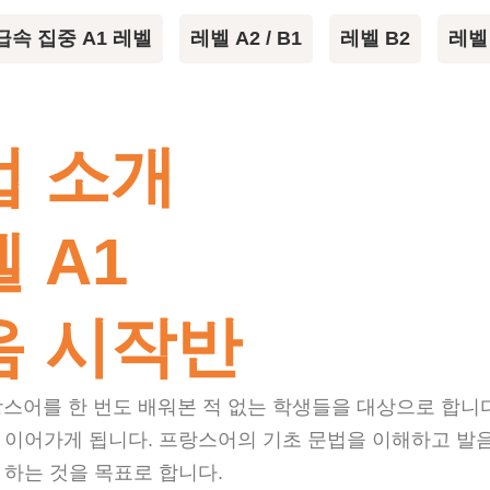
레벨 A2 / B1
레벨 B2
레벨
급속 집중 A1 레벨
업 소개
 A1
음 시작반
랑스어를 한 번도 배워본 적 없는 학생들을 대상으로 합니다.
 이어가게 됩니다. 프랑스어의 기초 문법을 이해하고 발
 하는 것을 목표로 합니다.