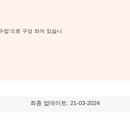
 수업’으로 구성 되어 있습니
최종 업데이트: 21-03-2024