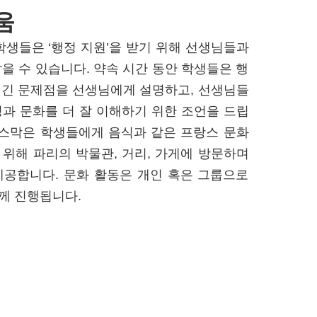
움
학생들은 ‘행정 지원’을 받기 위해 선생님들과
을 수 있습니다. 약속 시간 동안 학생들은 행
생긴 문제점을 선생님에게 설명하고, 선생님들
정과 문화를 더 잘 이해하기 위한 조언을 드립
 이스막은 학생들에게 음식과 같은 프랑스 문화
 위해 파리의 박물관, 거리, 가게에 방문하며
제공합니다. 문화 활동은 개인 혹은 그룹으로
께 진행됩니다.