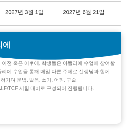
2027년 3월 1일
2027년 6월 21일
리에
 이전 혹은 이후에, 학생들은 아뜰리에 수업에 참여합
뜰리에 수업을 통해 매일 다른 주제로 선생님과 함께
혀가며 문법, 발음, 쓰기, 어휘, 구술,
DALF/TCF 시험 대비로 구성되어 진행됩니다.