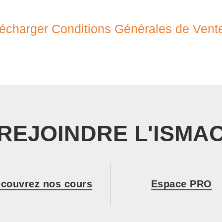
écharger Conditions Générales de Vente
REJOINDRE L'ISMA
couvrez nos cours
Espace PRO