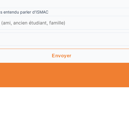
 entendu parler d'ISMAC