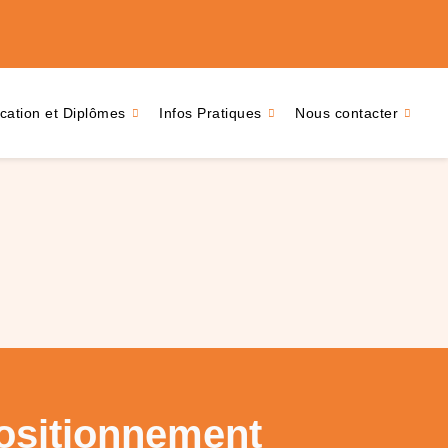
ication et Diplômes
Infos Pratiques
Nous contacter
 positionnement