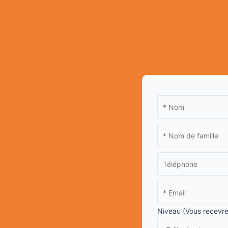
Niveau (Vous recevrez