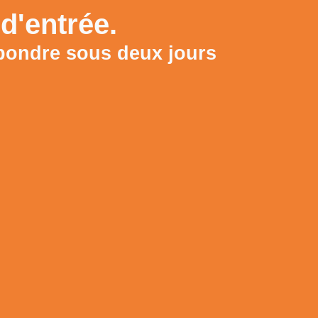
d'entrée.
pondre sous deux jours