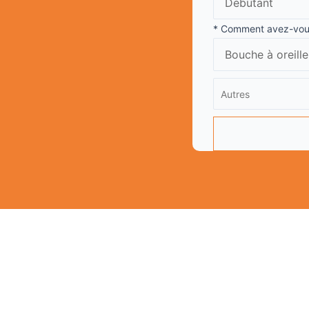
* Comment avez-vous