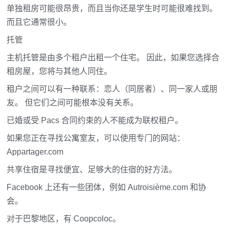
单独租房可能很昂贵，而且当你还是学生时可能很难找到。
而且它通常很小。
托管
主机托管是由多个租户出租一个住宅。 因此，如果您选择合
租房屋，您将与其他人同住。
租户之间可以有一种联系：恋人（同居者）、同一家人或朋
友。 但它们之间可能根本没有关系。
已婚或受 Pacs 合同约束的人不能成为联权租户。
如果您正在寻找公寓室友，可以使用专门的网站：
Appartager.com
共享住宿是寻找便宜、足够大的住宿的好方法。
Facebook 上还有一些团体，例如 Autroisième.com 和协
会。
对于巴黎地区，有 Coopcoloc。