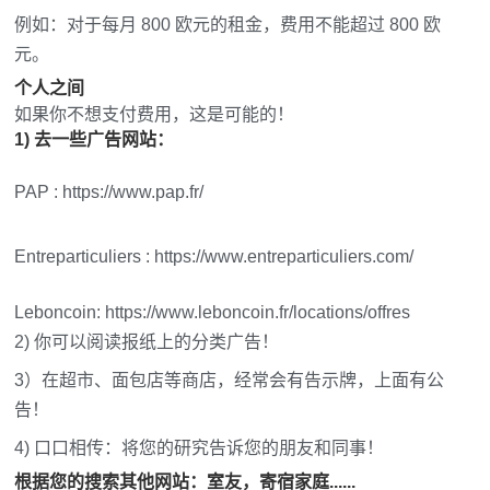
例如：对于每月 800 欧元的租金，费用不能超过 800 欧
元。
个人之间
如果你不想支付费用，这是可能的！
1) 去一些广告网站：
PAP : https://www.pap.fr/
Entreparticuliers : https://www.entreparticuliers.com/
Leboncoin: https://www.leboncoin.fr/locations/offres
2) 你可以阅读报纸上的分类广告！
3）在超市、面包店等商店，经常会有告示牌，上面有公
告！
4) 口口相传：将您的研究告诉您的朋友和同事！
根据您的搜索其他网站：室友，寄宿家庭......