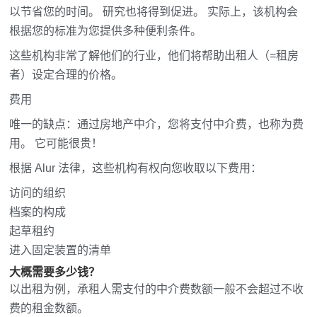
以节省您的时间。 研究也将得到促进。 实际上，该机构会
根据您的标准为您提供多种便利条件。
这些机构非常了解他们的行业，他们将帮助出租人（=租房
者）设定合理的价格。
费用
唯一的缺点：通过房地产中介，您将支付中介费，也称为费
用。 它可能很贵！
根据 Alur 法律，这些机构有权向您收取以下费用：
访问的组织
档案的构成
起草租约
进入固定装置的清单
大概需要多少钱？
以出租为例，承租人需支付的中介费数额一般不会超过不收
费的租金数额。