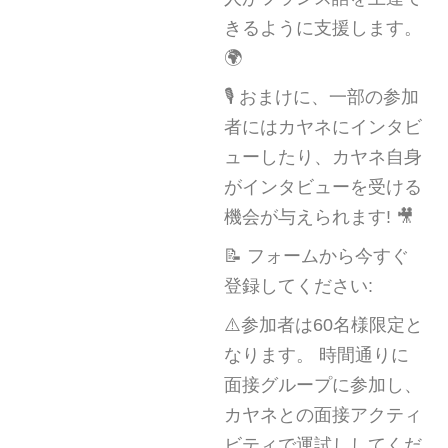
きるように支援します。
🌍
🎙️ おまけに、一部の参加
者にはカヤネにインタビ
ューしたり、カヤネ自身
がインタビューを受ける
機会が与えられます! 🎥
📝 フォームから今すぐ
登録してください:
⚠️参加者は60名様限定と
なります。 時間通りに
面接グループに参加し、
カヤネとの面接アクティ
ビティで運試ししてくだ