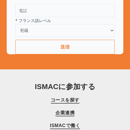
* フランス語レベル
ISMACに参加する
コースを探す
企業連携
ISMACで働く