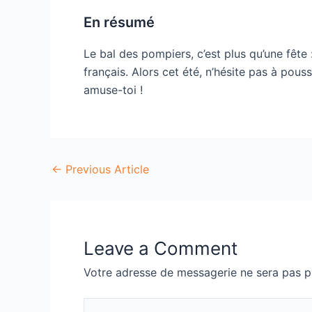
En résumé
Le bal des pompiers, c’est plus qu’une fête
français. Alors cet été, n’hésite pas à pous
amuse-toi !
←
Previous Article
Leave a Comment
Votre adresse de messagerie ne sera pas p
Type