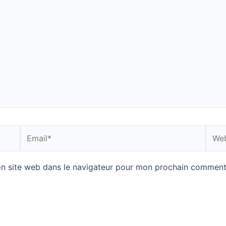
Email*
Webs
n site web dans le navigateur pour mon prochain comment