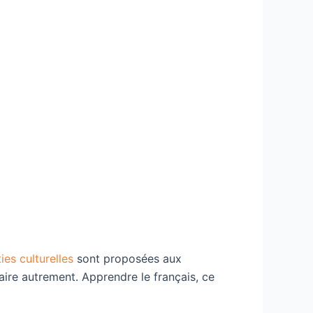
ties culturelles
sont proposées aux
laire autrement. Apprendre le français, ce