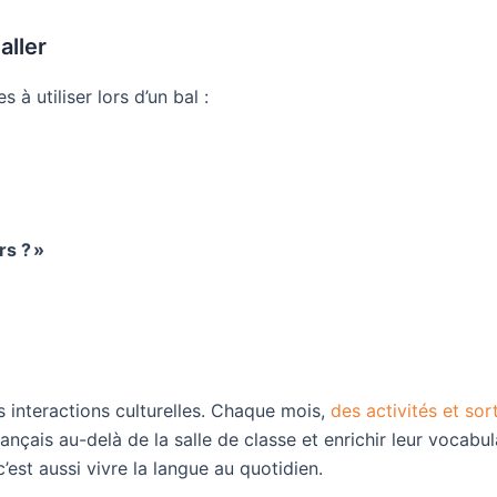
aller
à utiliser lors d’un bal :
rs ? »
s interactions culturelles. Chaque mois,
des activités et sor
rançais au-delà de la salle de classe et enrichir leur vocabu
’est aussi vivre la langue au quotidien.