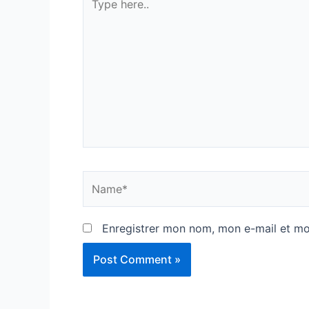
here..
Name*
Enregistrer mon nom, mon e-mail et mo