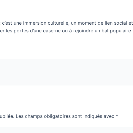
 : c’est une immersion culturelle, un moment de lien social 
ser les portes d’une caserne ou à rejoindre un bal populaire
ubliée.
Les champs obligatoires sont indiqués avec
*