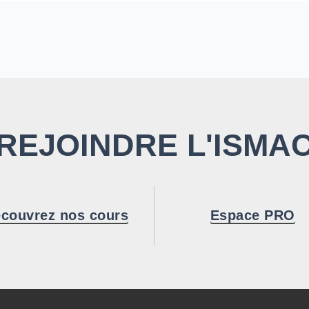
REJOINDRE L'ISMA
couvrez nos cours
Espace PRO