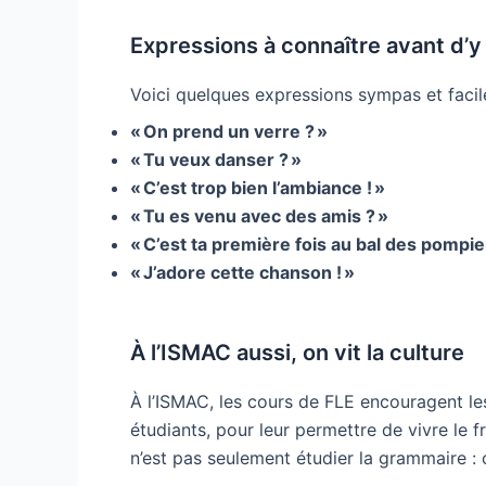
Expressions à connaître avant d’y 
Voici quelques expressions sympas et faciles 
« On prend un verre ? »
« Tu veux danser ? »
« C’est trop bien l’ambiance ! »
« Tu es venu avec des amis ? »
« C’est ta première fois au bal des pompie
« J’adore cette chanson ! »
À l’ISMAC aussi, on vit la culture
À l’ISMAC, les cours de FLE encouragent le
étudiants, pour leur permettre de vivre le f
n’est pas seulement étudier la grammaire : c