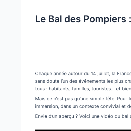
Le Bal des Pompiers :
Chaque année autour du 14 juillet, la Fran
sans doute l’un des événements les plus ch
tous : habitants, familles, touristes… et bie
Mais ce n’est pas qu’une simple fête. Pour 
immersion, dans un contexte convivial et d
Envie d’un aperçu ? Voici une vidéo du bal 