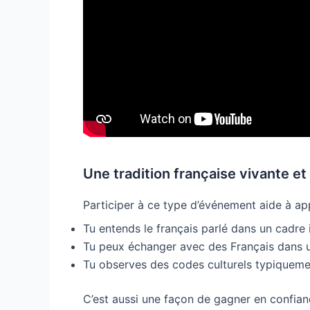
Une tradition française vivante et
Participer à ce type d’événement aide à app
Tu entends le français parlé dans un cadre 
Tu peux échanger avec des Français dans 
Tu observes des codes culturels typiquemen
C’est aussi une façon de gagner en confiance