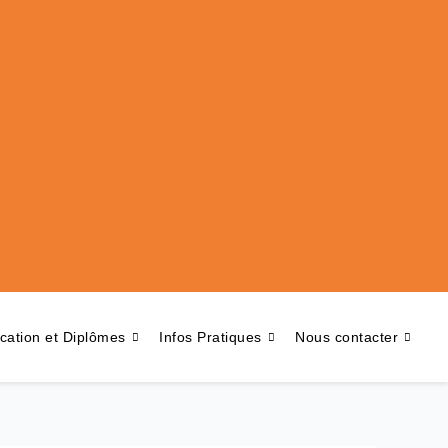
ication et Diplômes
Infos Pratiques
Nous contacter