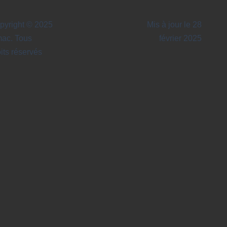
pyright © 2025
Mis à jour le 28
mac. Tous
février 2025
its réservés