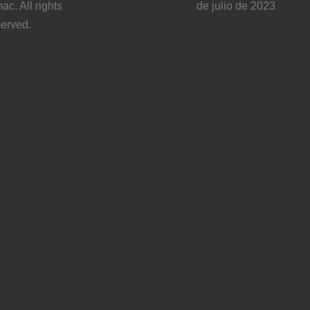
ac. All rights
de julio de 2023
served.