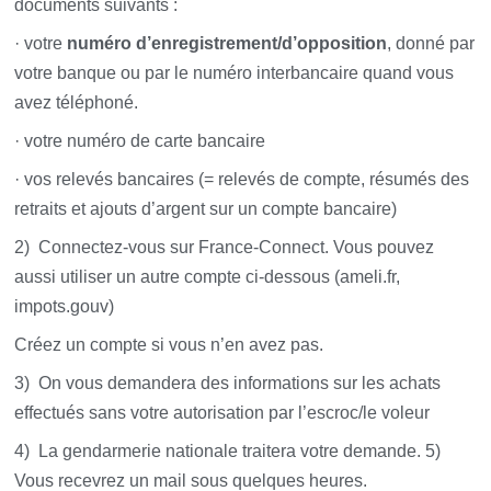
documents suivants :
· votre
numéro d’enregistrement/d’opposition
, donné par
votre banque ou par le numéro inter­bancaire quand vous
avez téléphoné.
· votre numéro de carte bancaire
· vos relevés bancaires (= relevés de compte, résumés des
retraits et ajouts d’argent sur un compte bancaire)
2) Connectez-vous sur France-Connect. Vous pouvez
aussi utiliser un autre compte ci-dessous (ameli.fr,
impots.gouv)
Créez un compte si vous n’en avez pas.
3) On vous demandera des informations sur les achats
effectués sans votre autorisation par l’escroc/le voleur
4) La gendarmerie nationale traitera votre demande. 5)
Vous recevrez un mail sous quelques heures.