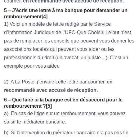
courrier,
en recommandé avec accusé de réception.
5 – J’écris une lettre à ma banque pour demander un
remboursement[4]
1) Voici un modèle de lettre rédigé par le Service
d’Information Juridique de l’UFC-Que Choisir. Le but n’est
pas de remplacer les conseils que peuvent vous donner les
associations locales qui peuvent vous aider ou les
professionnels du droit (un avocat, un juriste…). C’est un
exemple pour vous aider.
2) A La Poste, j’envoie cette lettre par courrier,
en
recommandé avec accusé de réception.
6 – Que faire si la banque est en désaccord pour le
remboursement ?[5]
a) En cas de litige sur un remboursement, vous pouvez
saisir le médiateur bancaire.
b) Si l’intervention du médiateur bancaire n’a pas mis fin