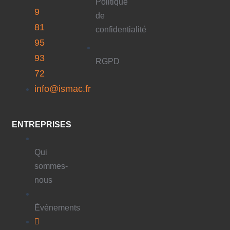
Politique
9
de
81
confidentialité
95
93
RGPD
72
info@ismac.fr
ENTREPRISES
Qui
sommes-
nous
Événements