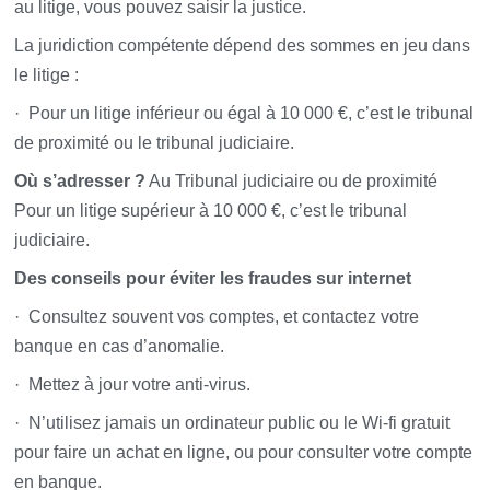
au litige, vous pouvez saisir la justice.
La juridiction compétente dépend des sommes en jeu dans
le litige :
· Pour un litige inférieur ou égal à 10 000 €, c’est le tribunal
de proximité ou le tribunal judiciaire.
Où s’adresser ?
Au Tribunal judiciaire ou de proximité
Pour un litige supérieur à 10 000 €, c’est le tribunal
judiciaire.
Des conseils pour éviter les fraudes sur internet
· Consultez souvent vos comptes, et contactez votre
banque en cas d’anomalie.
· Mettez à jour votre anti-virus.
· N’utilisez jamais un ordinateur public ou le Wi-fi gratuit
pour faire un achat en ligne, ou pour consulter votre compte
en banque.