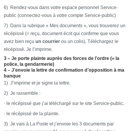
6) Rendez-vous dans votre espace personnel Service-
public (connectez-vous à votre compte Service-public)
7) Dans la rubrique « Mes documents », vous trouverez un
récépissé (= reçu, document écrit qui confirme que vous
avez bien reçu
un courrier
ou un colis). Téléchargez le
récépissé. Je l’imprime.
3 – Je porte plainte auprès des forces de l’ordre (= la
police, la gendarmerie)
4 – J’envoie la lettre de confirmation d’opposition à ma
banque
1) J’imprime et je signe la lettre.
2) Je rassemble :
· le récépissé que j’ai téléchargé sur le site Service-public.
· le récépissé de la plainte.
3) Je vais à La Poste et j’envoie les 3 documents par