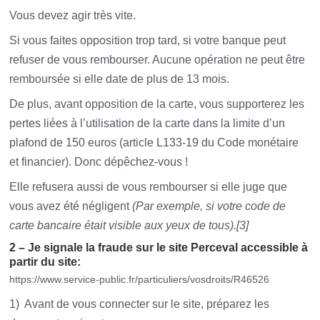
Vous devez agir très vite.
Si vous faites opposition trop tard, si votre banque peut
refuser de vous rembourser. Aucune opération ne peut être
remboursée si elle date de plus de 13 mois.
De plus, avant opposition de la carte, vous supporterez les
pertes liées à l’utilisation de la carte dans la limite d’un
plafond de 150 euros (article L133-19 du Code monétaire
et financier). Donc dépêchez-vous !
Elle refusera aussi de vous rembourser si elle juge que
vous avez été négligent
(Par exemple, si votre code de
carte bancaire était visible aux yeux de tous).[3]
2 – Je signale la fraude sur le site Perceval accessible à
partir du site:
https://www.service-public.fr/particuliers/vosdroits/R46526
1) Avant de vous connecter sur le site, préparez les